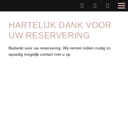
HARTELIJK DANK VOOR
UW RESERVERING
Bedankt voor uw reservering. Wij nemen indien nodig zo
spoedig mogelijk contact met u op.