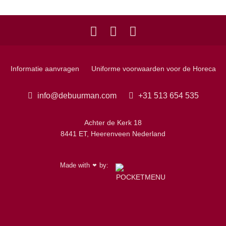
Informatie aanvragen
Uniforme voorwaarden voor de Horeca
info@debuurman.com
+31 513 654 535
Achter de Kerk 18
8441 ET, Heerenveen Nederland
Made with
by:
❤