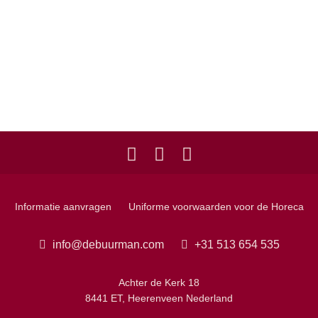
Informatie aanvragen
Uniforme voorwaarden voor de Horeca
info@debuurman.com
+31 513 654 535
Achter de Kerk 18
8441 ET, Heerenveen Nederland