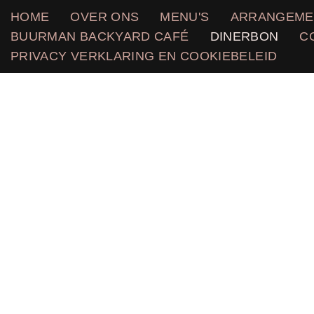
HOME
OVER ONS
MENU'S
ARRANGEME
BUURMAN BACKYARD CAFÉ
DINERBON
C
PRIVACY VERKLARING EN COOKIEBELEID