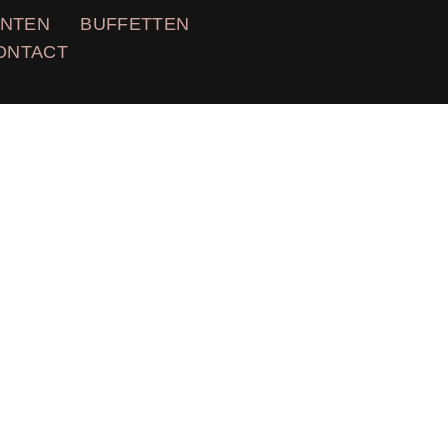
NTEN
BUFFETTEN
ONTACT